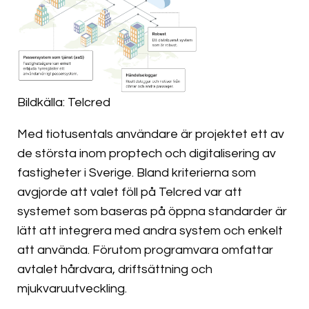
Bildkälla: Telcred
Med tiotusentals användare är projektet ett av
de största inom proptech och digitalisering av
fastigheter i Sverige. Bland kriterierna som
avgjorde att valet föll på Telcred var att
systemet som baseras på öppna standarder är
lätt att integrera med andra system och enkelt
att använda. Förutom programvara omfattar
avtalet hårdvara, driftsättning och
mjukvaruutveckling.