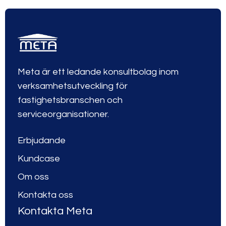
Meta är ett ledande konsultbolag inom
verksamhetsutveckling för
fastighetsbranschen och
serviceorganisationer.
Erbjudande
Kundcase
Om oss
Kontakta oss
Kontakta Meta