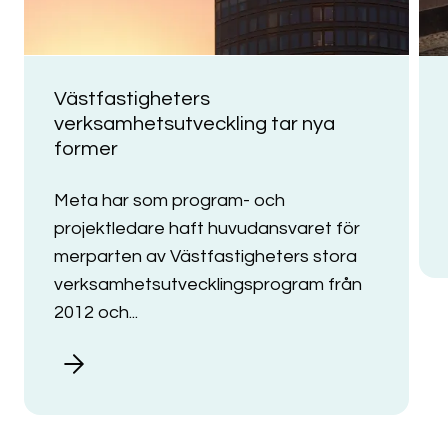
Västfastigheters
verksamhetsutveckling tar nya
former
Meta har som program- och
projektledare haft huvudansvaret för
merparten av Västfastigheters stora
verksamhetsutvecklingsprogram från
2012 och...