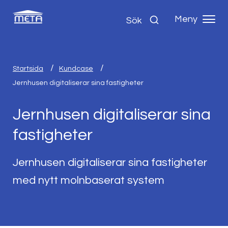
Meny
Sök
Startsida
Kundcase
Jernhusen digitaliserar sina fastigheter
Jernhusen digitaliserar sina
fastigheter
Jernhusen digitaliserar sina fastigheter
med nytt molnbaserat system