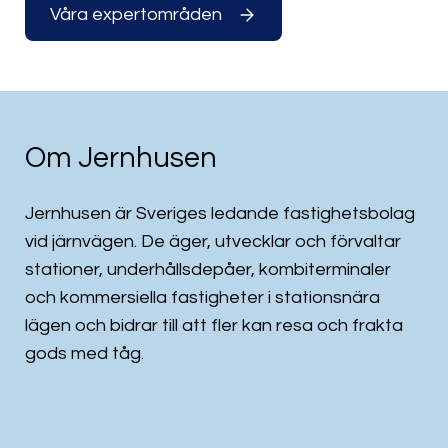
Våra expertområden
Om Jernhusen
Jernhusen är Sveriges ledande fastighetsbolag
vid järnvägen. De äger, utvecklar och förvaltar
stationer, underhållsdepåer, kombiterminaler
och kommersiella fastigheter i stationsnära
lägen och bidrar till att fler kan resa och frakta
gods med tåg.