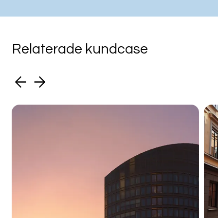
Relaterade kundcase