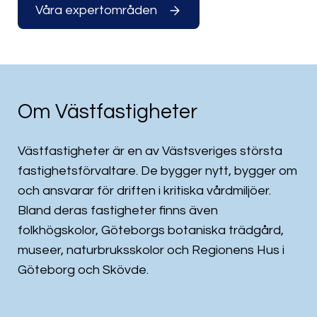
Våra expertområden
Om Västfastigheter
Västfastigheter är en av Västsveriges största
fastighetsförvaltare. De bygger nytt, bygger om
och ansvarar för driften i kritiska vårdmiljöer.
Bland deras fastigheter finns även
folkhögskolor, Göteborgs botaniska trädgård,
museer, naturbruksskolor och Regionens Hus i
Göteborg och Skövde.