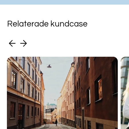
Relaterade kundcase