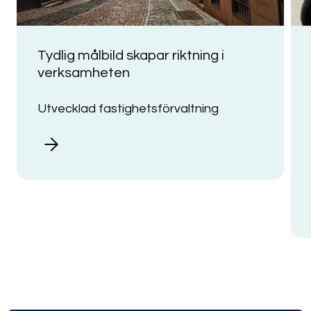
Tydlig målbild skapar riktning i
verksamheten
Utvecklad fastighetsförvaltning