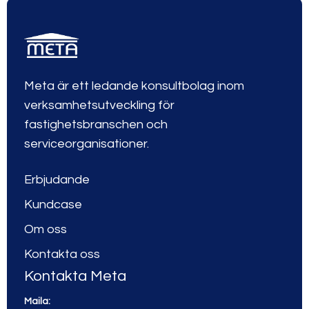
Meta är ett ledande konsultbolag inom
verksamhetsutveckling för
fastighetsbranschen och
serviceorganisationer.
Erbjudande
Kundcase
Om oss
Kontakta oss
Kontakta Meta
Maila: