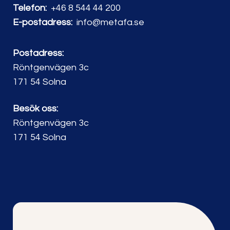
Telefon:
+46 8 544 44 200
E-postadress:
info@metafa.se
Postadress:
Röntgenvägen 3c
171 54 Solna
Besök oss:
Röntgenvägen 3c
171 54 Solna