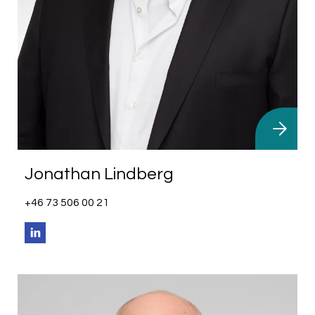
Jonathan Lindberg
+46 73 506 00 21