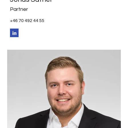
Partner
+46 70 492 44 55