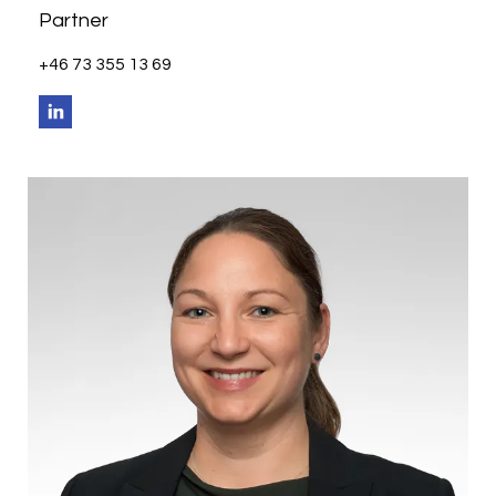
Partner
+46 73 355 13 69