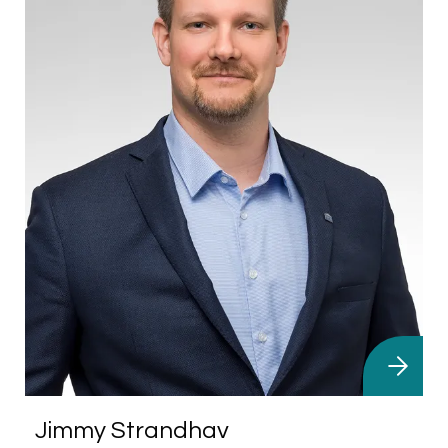
Jimmy Strandhav