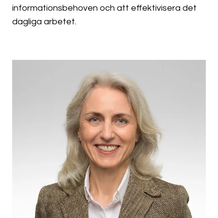
informationsbehoven och att effektivisera det
dagliga arbetet.