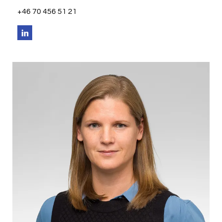
+46 70 456 51 21