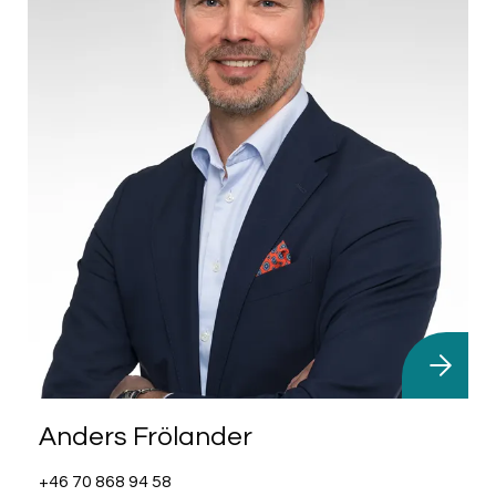
Anders Frölander
+46 70 868 94 58