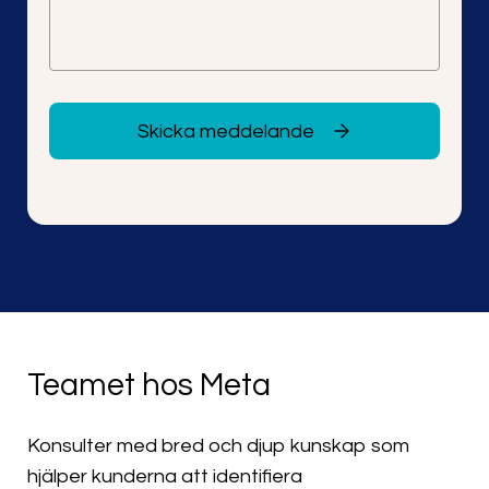
Skicka meddelande
Teamet hos Meta
Konsulter med bred och djup kunskap som
hjälper kunderna att identifiera