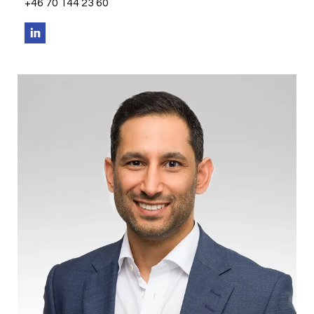
+46 70 144 23 60