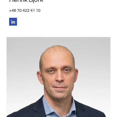
+46 70 422 41 10