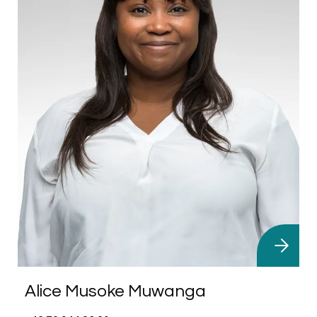
Alice Musoke Muwanga