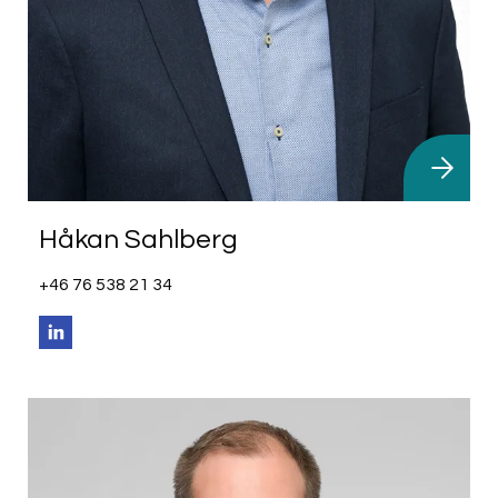
Håkan Sahlberg
+46 76 538 21 34