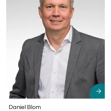
Daniel Blom