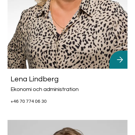
Lena Lindberg
Ekonomi och administration
+46 70 774 06 30