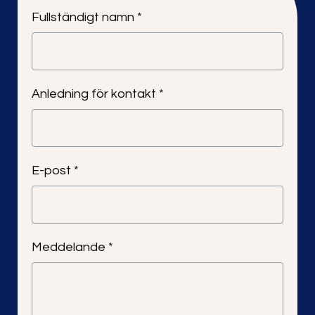
Fullständigt namn *
Anledning för kontakt *
E-post *
Meddelande *