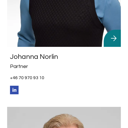
Johanna Norlin
Partner
+46 70 970 93 10