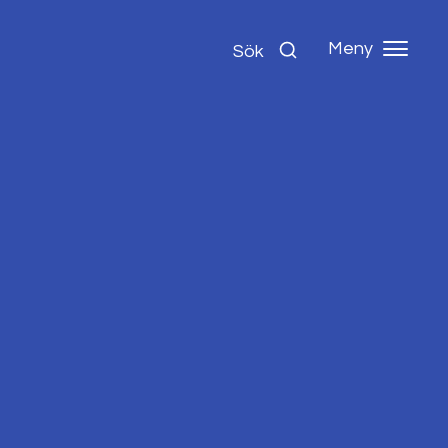
Meny
Sök