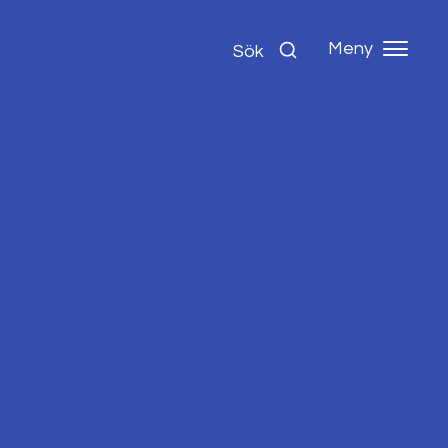
Meny
Sök