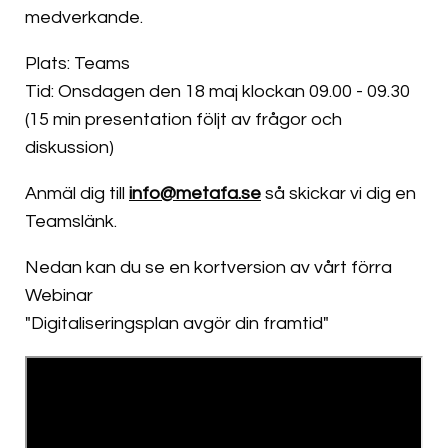
medverkande.
Plats: Teams
Tid: Onsdagen den 18 maj klockan 09.00 - 09.30
(15 min presentation följt av frågor och
diskussion)
Anmäl dig till
info@metafa.se
så skickar vi dig en
Teamslänk.
Nedan kan du se en kortversion av vårt förra
Webinar
"Digitaliseringsplan avgör din framtid"