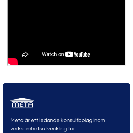
Meta är ett ledande konsultbolag inom
verksamhetsutveckling för