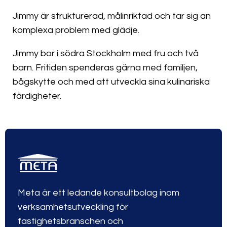
Jimmy är strukturerad, målinriktad och tar sig an
komplexa problem med glädje.
Jimmy bor i södra Stockholm med fru och två
barn. Fritiden spenderas gärna med familjen,
bågskytte och med att utveckla sina kulinariska
färdigheter.
Meta är ett ledande konsultbolag inom
verksamhetsutveckling för
fastighetsbranschen och