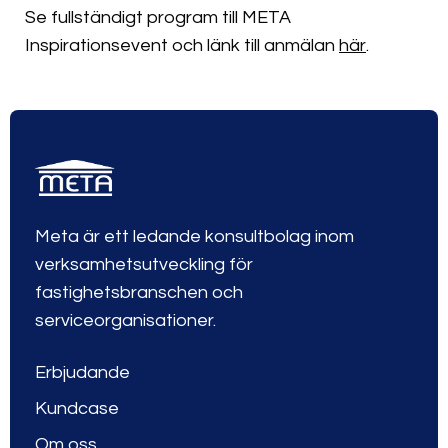
Se fullständigt program till META
Inspirationsevent och länk till anmälan
här
.
Meta är ett ledande konsultbolag inom
verksamhetsutveckling för
fastighetsbranschen och
serviceorganisationer.
Erbjudande
Kundcase
Om oss