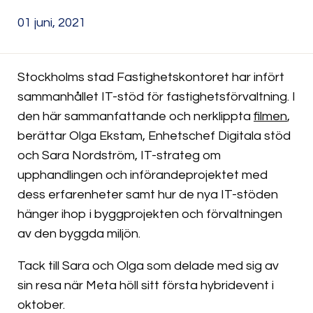
01 juni, 2021
Stockholms stad Fastighetskontoret har infört
sammanhållet IT-stöd för fastighetsförvaltning. I
den här sammanfattande och nerklippta
filmen
,
berättar Olga Ekstam, Enhetschef Digitala stöd
och Sara Nordström, IT-strateg om
upphandlingen och införandeprojektet med
dess erfarenheter samt hur de nya IT-stöden
hänger ihop i byggprojekten och förvaltningen
av den byggda miljön.
Tack till Sara och Olga som delade med sig av
sin resa när Meta höll sitt första hybridevent i
oktober.