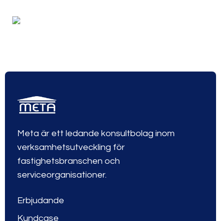
Meta är ett ledande konsultbolag inom
verksamhetsutveckling för
fastighetsbranschen och
serviceorganisationer.
Erbjudande
Kundcase