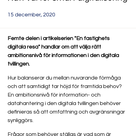
15 december, 2020
Femte delen i artikelserien "En fastighets
digitala resa" handlar om att välja rätt
ambitionsnivå för informationen i den digitala
tvillingen.
Hur balanserar du mellan nuvarande förmåga
och att samtidigt tar höjd för framtida behov?
En ambitionsnivå för information- och
datahantering i den digitala tvillingen behöver
definieras så att omfattning och avgränsningar
synliggörs.
Frågor som behöver ställas är vad som är