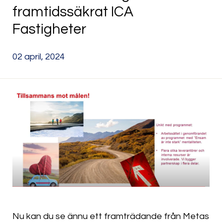
framtidssäkrat ICA
Fastigheter
02 april, 2024
Nu kan du se ännu ett framträdande från Metas