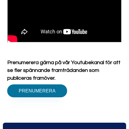
Prenumerera gärna på vår Youtubekanal för att
se fler spännande framträdanden som
publiceras framöver.
PRENUMERERA