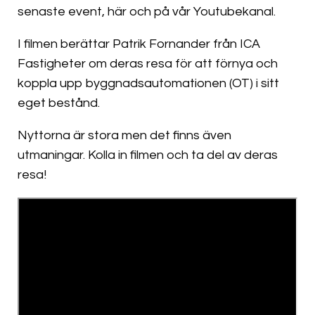
senaste event, här och på vår Youtubekanal.
I filmen berättar Patrik Fornander från ICA
Fastigheter om deras resa för att förnya och
koppla upp byggnadsautomationen (OT) i sitt
eget bestånd.
Nyttorna är stora men det finns även
utmaningar. Kolla in filmen och ta del av deras
resa!