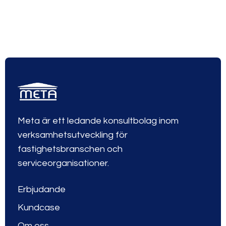
Meta är ett ledande konsultbolag inom
verksamhetsutveckling för
fastighetsbranschen och
serviceorganisationer.
Erbjudande
Kundcase
Om oss