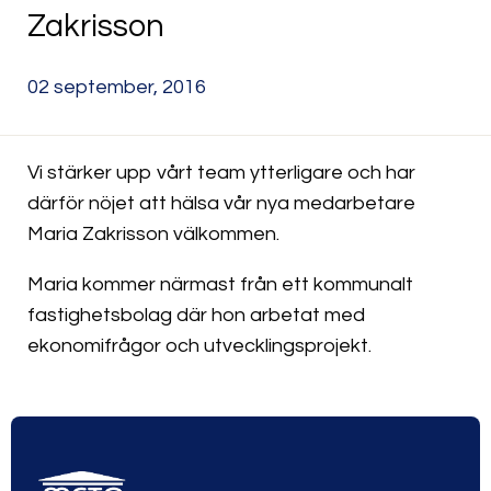
Zakrisson
02 september, 2016
Vi stärker upp vårt team ytterligare och har
därför nöjet att hälsa vår nya medarbetare
Maria Zakrisson välkommen.
Maria kommer närmast från ett kommunalt
fastighetsbolag där hon arbetat med
ekonomifrågor och utvecklingsprojekt.