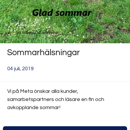
Gå tillbaka till arkivet
Sommarhälsningar
04 juli, 2019
Vi på Meta önskar alla kunder,
samarbetspartners och läsare en fin och
avkopplande sommar!