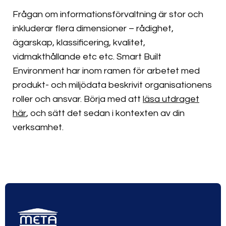
Frågan om informationsförvaltning är stor och
inkluderar flera dimensioner – rådighet,
ägarskap, klassificering, kvalitet,
vidmakthållande etc etc. Smart Built
Environment har inom ramen för arbetet med
produkt- och miljödata beskrivit organisationens
roller och ansvar. Börja med att
läsa utdraget
här
, och sätt det sedan i kontexten av din
verksamhet.