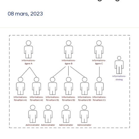
08 mars, 2023