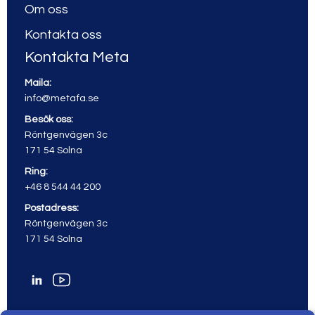
Om oss
Kontakta oss
Kontakta Meta
Maila:
info@metafa.se
Besök oss:
Röntgenvägen 3c
171 54 Solna
Ring:
+46 8 544 44 200
Postadress:
Röntgenvägen 3c
171 54 Solna