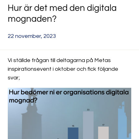
Hur är det med den digitala
mognaden?
22 november, 2023
Vi ställde frågan till deltagarna på Metas
inspirationsevent i oktober och fick följande
svar;