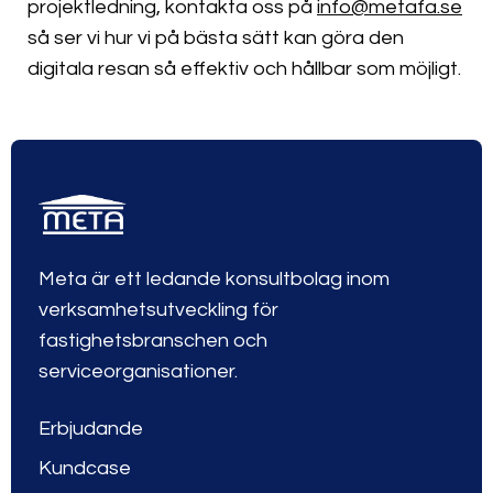
projektledning, kontakta oss på
info@metafa.se
så ser vi hur vi på bästa sätt kan göra den
digitala resan så effektiv och hållbar som möjligt.
Meta är ett ledande konsultbolag inom
verksamhetsutveckling för
fastighetsbranschen och
serviceorganisationer.
Erbjudande
Kundcase