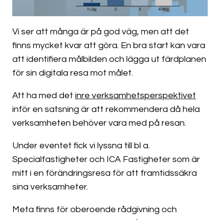
Vi ser att många är på god väg, men att det
finns mycket kvar att göra. En bra start kan vara
att identifiera målbilden och lägga ut färdplanen
för sin digitala resa mot målet.
Att ha med det
inre verksamhetsperspektivet
inför en satsning är att rekommendera då hela
verksamheten behöver vara med på resan.
Under eventet fick vi lyssna till bl a.
Specialfastigheter och ICA Fastigheter som är
mitt i en förändringsresa för att framtidssäkra
sina verksamheter.
Meta finns för oberoende rådgivning och