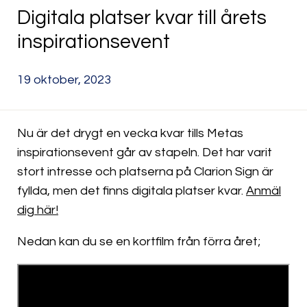
Digitala platser kvar till årets
inspirationsevent
19 oktober, 2023
Nu är det drygt en vecka kvar tills Metas
inspirationsevent går av stapeln. Det har varit
stort intresse och platserna på Clarion Sign är
fyllda, men det finns digitala platser kvar.
Anmäl
dig här!
Nedan kan du se en kortfilm från förra året;