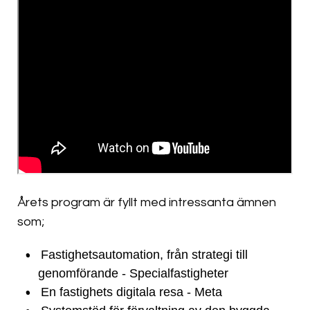
Årets program är fyllt med intressanta ämnen
som;
Fastighetsautomation, från strategi till
genomförande - Specialfastigheter
En fastighets digitala resa - Meta